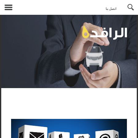
English
اتصل بنا