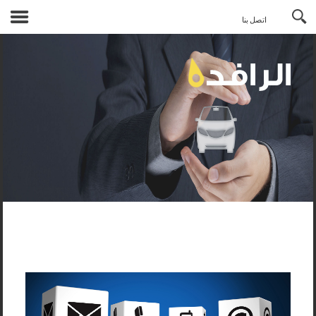
English
اتصل بنا